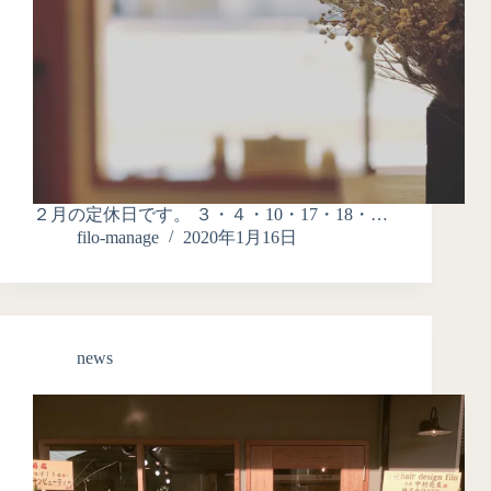
２月の定休日です。 ３・４・10・17・18・…
filo-manage
2020年1月16日
news