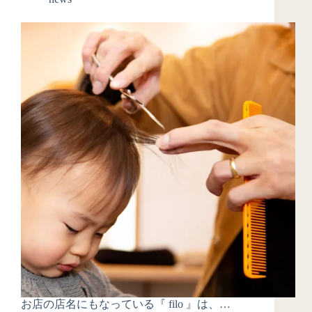
お店の店名にもなっている『 filo 』は、…