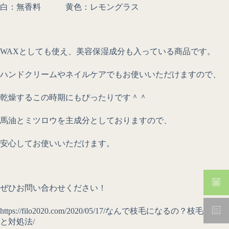
白：無香料 黄色：レモングラス
WAXとしても使え、美容保湿成分も入っている商品です。
ハンドクリームやネイルケアでもお使いいただけますので、
乾燥するこの時期にもぴったりです＾＾
馬油とミツロウを主成分としておりますので、
安心してお使いいただけます。
ぜひお問い合わせください！
https://filo2020.com/2020/05/17/なんで枝毛になるの？枝毛の原因
と対処法/