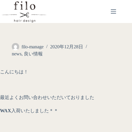
filo-manage
2020年12月28日
news
,
良い情報
こんにちは！
最近よくお問い合わせいただいておりました
WAX
入荷いたしました＊＊