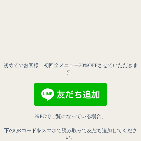
初めてのお客様、初回全メニュー30%OFFさせていただきま
す。
※PCでご覧になっている場合、
下のQRコードをスマホで読み取って友だち追加してくださ
い。