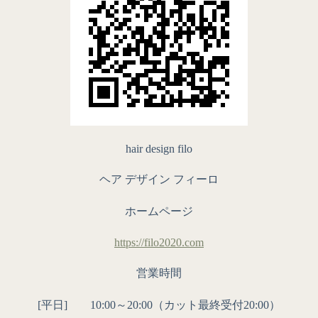
hair design filo
ヘア デザイン フィーロ
ホームページ
https://filo2020.com
営業時間
[平日] 10:00～20:00（カット最終受付20:00）