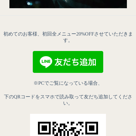
初めてのお客様、初回全メニュー20%OFFさせていただきま
す。
※PCでご覧になっている場合、
下のQRコードをスマホで読み取って友だち追加してくださ
い。