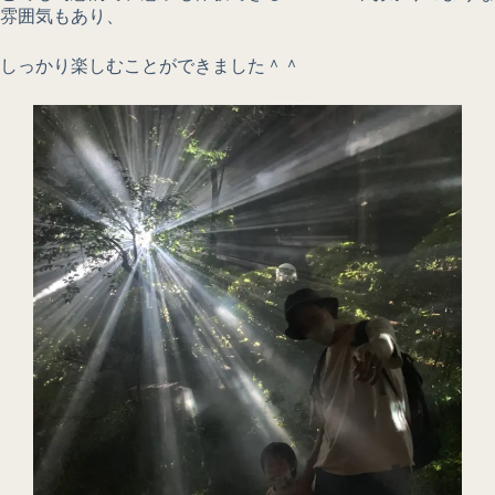
雰囲気もあり、
しっかり楽しむことができました＾＾