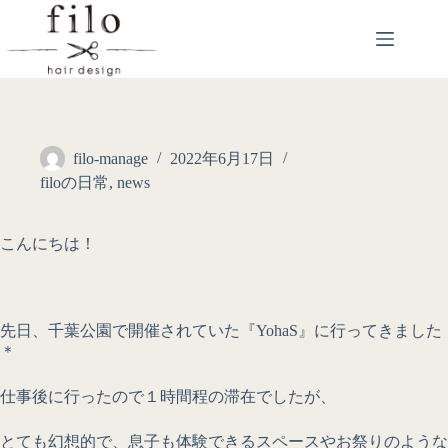
filo-manage
2022年6月17日
filoの日常
,
news
こんにちは！
先日、千葉公園で開催されていた『YohaS』に行ってきました
＊
仕事後に行ったので１時間程の滞在でしたが、
とても幻想的で、息子も体験できるスペースやお祭りのような